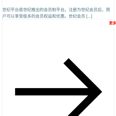
世纪平台是世纪推出的会员制平台。注册为世纪会员后，用
户可以享受极多的会员权益和优惠。世纪会员 […]
更