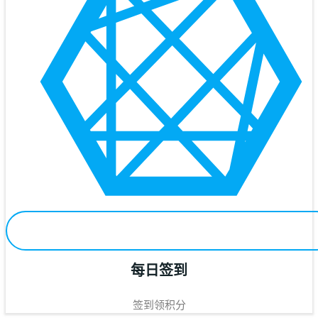
每日签到
签到领积分