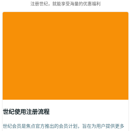
注册世纪，就能享受海量的优惠福利
世纪使用注册流程
世纪会员是焦点官方推出的会员计划，旨在为用户提供更多