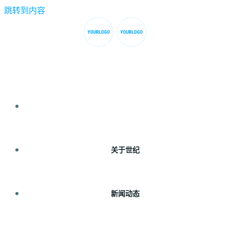
跳转到内容
首页
关于世纪
新闻动态