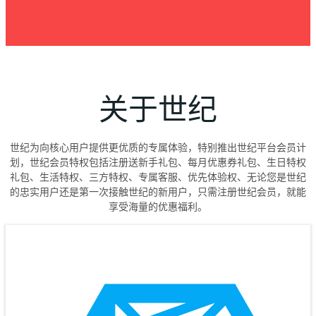
关于世纪
世纪为向核心用户提供更优质的专属体验，特别推出世纪平台会员计
划，世纪会员特权包括注册送新手礼包、每月优惠券礼包、生日特权
礼包、生活特权、三方特权、专属客服、优先体验权、无论您是世纪
的忠实用户还是第一次接触世纪的新用户，只需注册世纪会员，就能
享受海量的优惠福利。