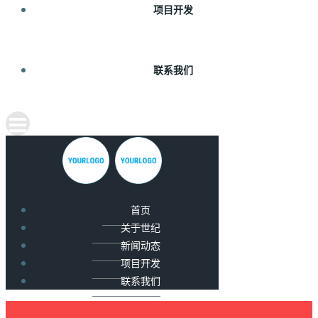
项目开发
联系我们
首页
关于世纪
新闻动态
项目开发
联系我们