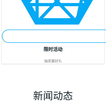
限时活动
抽奖赢好礼
新闻动态