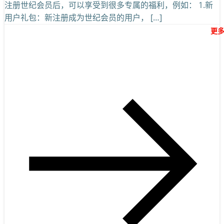
注册世纪会员后，可以享受到很多专属的福利，例如： 1.新
用户礼包：新注册成为世纪会员的用户， […]
更