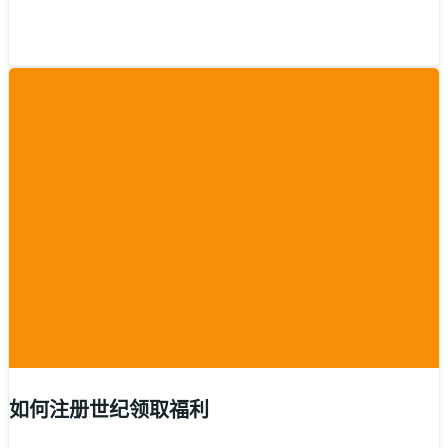
如何注册世纪领取福利