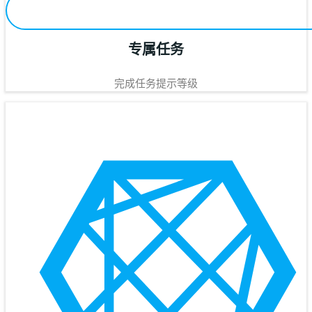
专属任务
完成任务提示等级