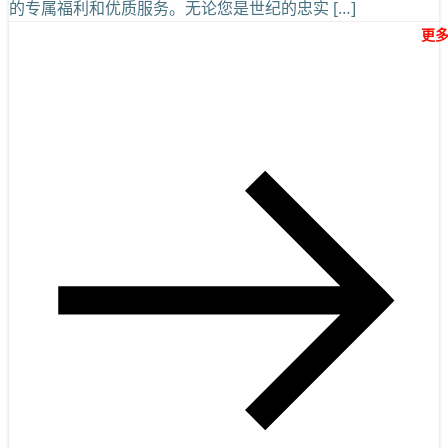
的专属福利和优质服务。无论您是世纪的忠实 […]
更