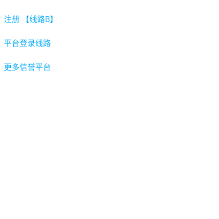
注册 【线路B】
平台登录线路
更多信誉平台