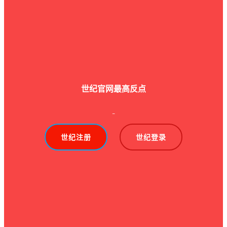
世纪官网最高反点
-
世纪注册
世纪登录