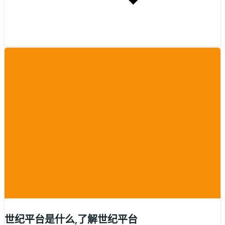
世纪平台是什么,了解世纪平台